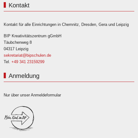
Kontakt
Kontakt für alle Einrichtungen in Chemnitz, Dresden, Gera und Leipzig
BIP Kreativitätszentrum gGmbH
Täubchenweg 8
04317 Leipzig
sekretariat@bipschulen.de
Tel.
+49 341 23159299
Anmeldung
Nur über unser Anmeldeformular