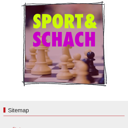
Sitemap