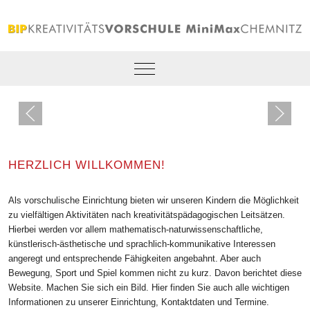
Mobile Menu Toggle
HERZLICH WILLKOMMEN!
Als vorschulische Einrichtung bieten wir unseren Kindern die Möglichkeit
zu vielfältigen Aktivitäten nach kreativitätspädagogischen Leitsätzen.
Hierbei werden vor allem mathematisch-naturwissenschaftliche,
künstlerisch-ästhetische und sprachlich-kommunikative Interessen
angeregt und entsprechende Fähigkeiten angebahnt. Aber auch
Bewegung, Sport und Spiel kommen nicht zu kurz. Davon berichtet diese
Website. Machen Sie sich ein Bild. Hier finden Sie auch alle wichtigen
Informationen zu unserer Einrichtung, Kontaktdaten und Termine.