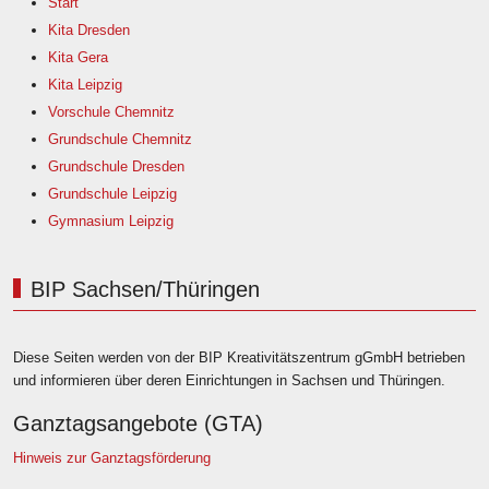
Start
Kita Dresden
Kita Gera
Kita Leipzig
Vorschule Chemnitz
Grundschule Chemnitz
Grundschule Dresden
Grundschule Leipzig
Gymnasium Leipzig
BIP Sachsen/Thüringen
Diese Seiten werden von der BIP Kreativitätszentrum gGmbH betrieben
und informieren über deren Einrichtungen in Sachsen und Thüringen.
Ganztagsangebote (GTA)
Hinweis zur Ganztagsförderung