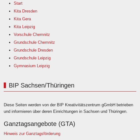
Start
Kita Dresden
Kita Gera
Kita Leipzig
Vorschule Chemnitz
Grundschule Chemnitz
Grundschule Dresden
Grundschule Leipzig
Gymnasium Leipzig
BIP Sachsen/Thüringen
Diese Seiten werden von der BIP Kreativitätszentrum gGmbH betrieben
und informieren über deren Einrichtungen in Sachsen und Thüringen.
Ganztagsangebote (GTA)
Hinweis zur Ganztagsförderung