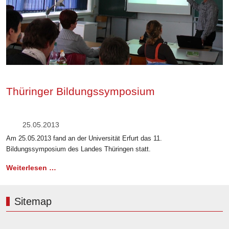
Thüringer Bildungssymposium
25.05.2013
Am 25.05.2013 fand an der Universität Erfurt das 11.
Bildungssymposium des Landes Thüringen statt.
Weiterlesen …
Sitemap