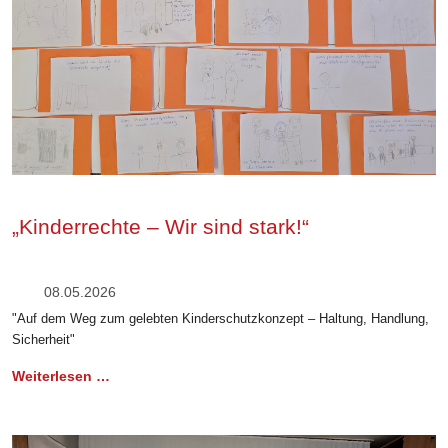
„Kinderrechte – Wir sind stark!“
08.05.2026
"Auf dem Weg zum gelebten Kinderschutzkonzept – Haltung, Handlung,
Sicherheit"
Weiterlesen …