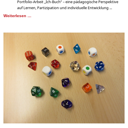
Portfolio-Arbeit „Ich-Buch“ – eine pädagogische Perspektive
auf Lernen, Partizipation und individuelle Entwicklung ...
Weiterlesen …