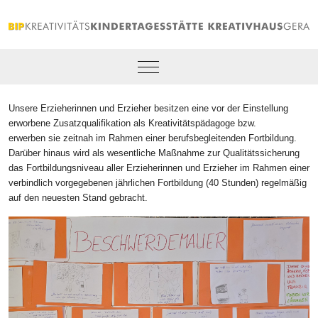
Mobile Menu Toggle
Unsere Erzieherinnen und Erzieher besitzen eine vor der Einstellung
erworbene Zusatzqualifikation als Kreativitätspädagoge bzw.
erwerben sie zeitnah im Rahmen einer berufsbegleitenden Fortbildung.
Darüber hinaus wird als wesentliche Maßnahme zur Qualitätssicherung
das Fortbildungsniveau aller Erzieherinnen und Erzieher im Rahmen einer
verbindlich vorgegebenen jährlichen Fortbildung (40 Stunden) regelmäßig
auf den neuesten Stand gebracht.