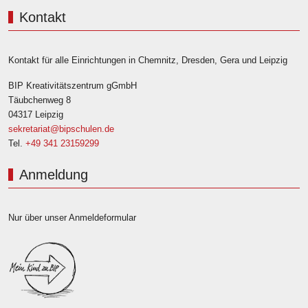
Kontakt
Kontakt für alle Einrichtungen in Chemnitz, Dresden, Gera und Leipzig
BIP Kreativitätszentrum gGmbH
Täubchenweg 8
04317 Leipzig
sekretariat@bipschulen.de
Tel.
+49 341 23159299
Anmeldung
Nur über unser Anmeldeformular