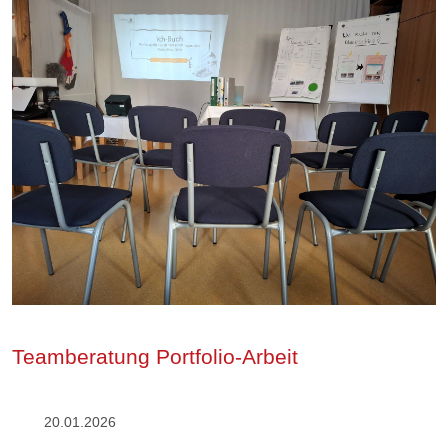
Teamberatung Portfolio-Arbeit
20.01.2026