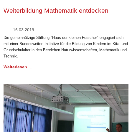
Weiterbildung Mathematik entdecken
16.03.2019
Die gemeinnützige Stiftung "Haus der kleinen Forscher" engagiert sich
mit einer Bundesweiten Initiative für die Bildung von Kindern im Kita- und
Grundschulalter in den Bereichen Naturwissenschaften, Mathematik und
Technik.
Weiterlesen …