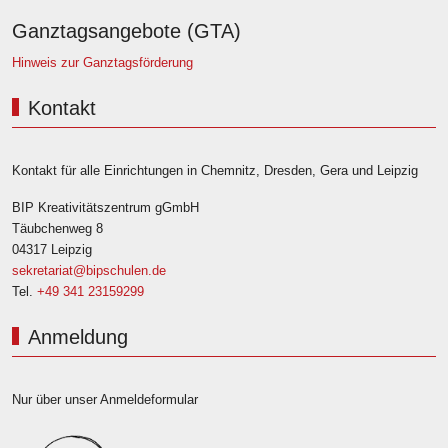
Ganztagsangebote (GTA)
Hinweis zur Ganztagsförderung
Kontakt
Kontakt für alle Einrichtungen in Chemnitz, Dresden, Gera und Leipzig
BIP Kreativitätszentrum gGmbH
Täubchenweg 8
04317 Leipzig
sekretariat@bipschulen.de
Tel.
+49 341 23159299
Anmeldung
Nur über unser Anmeldeformular