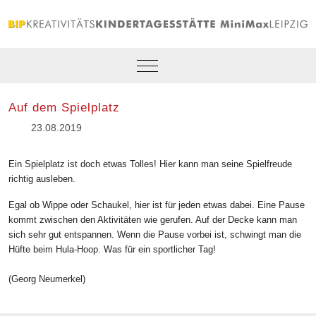
Mobile Menu Toggle
Auf dem Spielplatz
23.08.2019
Ein Spielplatz ist doch etwas Tolles! Hier kann man seine Spielfreude
richtig ausleben.
Egal ob Wippe oder Schaukel, hier ist für jeden etwas dabei. Eine Pause
kommt zwischen den Aktivitäten wie gerufen. Auf der Decke kann man
sich sehr gut entspannen. Wenn die Pause vorbei ist, schwingt man die
Hüfte beim Hula-Hoop. Was für ein sportlicher Tag!
(Georg Neumerkel)