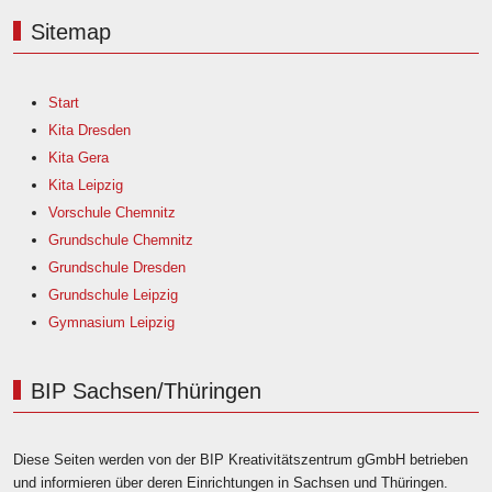
Sitemap
Start
Kita Dresden
Kita Gera
Kita Leipzig
Vorschule Chemnitz
Grundschule Chemnitz
Grundschule Dresden
Grundschule Leipzig
Gymnasium Leipzig
BIP Sachsen/Thüringen
Diese Seiten werden von der BIP Kreativitätszentrum gGmbH betrieben
und informieren über deren Einrichtungen in Sachsen und Thüringen.