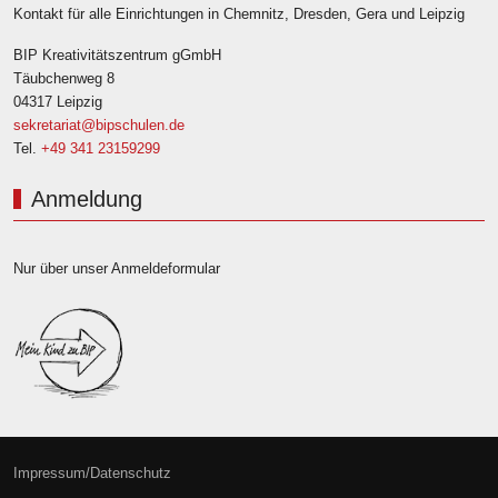
Kontakt für alle Einrichtungen in Chemnitz, Dresden, Gera und Leipzig
BIP Kreativitätszentrum gGmbH
Täubchenweg 8
04317 Leipzig
sekretariat@bipschulen.de
Tel.
+49 341 23159299
Anmeldung
Nur über unser Anmeldeformular
Impressum/Datenschutz