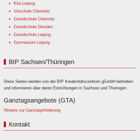
Kita Leipzig
Vorschule Chemnitz
Grundschule Chemnitz
Grundschule Dresden
Grundschule Leipzig
Gymnasium Leipzig
BIP Sachsen/Thüringen
Diese Seiten werden von der BIP Kreativitätszentrum gGmbH betrieben
und informieren über deren Einrichtungen in Sachsen und Thüringen.
Ganztagsangebote (GTA)
Hinweis zur Ganztagsförderung
Kontakt