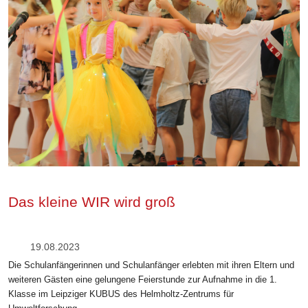
Das kleine WIR wird groß
19.08.2023
Die Schulanfängerinnen und Schulanfänger erlebten mit ihren Eltern und
weiteren Gästen eine gelungene Feierstunde zur Aufnahme in die 1.
Klasse im Leipziger KUBUS des Helmholtz-Zentrums für