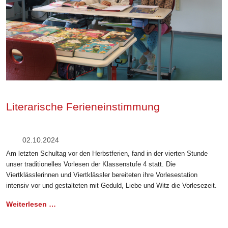
Literarische Ferieneinstimmung
02.10.2024
Am letzten Schultag vor den Herbstferien, fand in der vierten Stunde
unser traditionelles Vorlesen der Klassenstufe 4 statt. Die
Viertklässlerinnen und Viertklässler bereiteten ihre Vorlesestation
intensiv vor und gestalteten mit Geduld, Liebe und Witz die Vorlesezeit.
Weiterlesen …