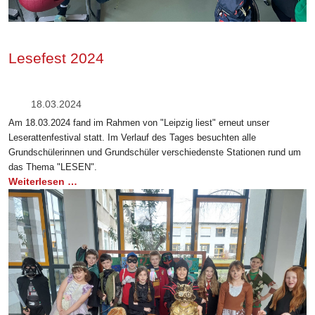
Lesefest 2024
18.03.2024
Am 18.03.2024 fand im Rahmen von "Leipzig liest" erneut unser
Leserattenfestival statt. Im Verlauf des Tages besuchten alle
Grundschülerinnen und Grundschüler verschiedenste Stationen rund um
das Thema "LESEN".
Weiterlesen …