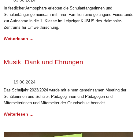
In festlicher Atmosphäre erlebten die Schulanfängerinnen und
Schulanfänger gemeinsam mit ihren Familien eine gelungene Feierstunde
zur Aufnahme in die 1. Klasse im Leipziger KUBUS des Helmholtz-
Zentrums für Umweltforschung.
Weiterlesen …
Musik, Dank und Ehrungen
19.06.2024
Das Schuljahr 2023/2024 wurde mit einem gemeinsamen Meeting der
Schülerinnen und Schüler, Pädagoginnen und Pädagogen und
Mitarbeiterinnen und Mitarbeiter der Grundschule beendet.
Weiterlesen …