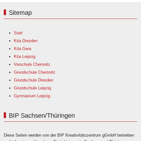
Sitemap
Start
Kita Dresden
Kita Gera
Kita Leipzig
Vorschule Chemnitz
Grundschule Chemnitz
Grundschule Dresden
Grundschule Leipzig
Gymnasium Leipzig
BIP Sachsen/Thüringen
Diese Seiten werden von der BIP Kreativitätszentrum gGmbH betrieben