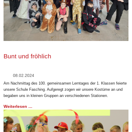
Bunt und fröhlich
08.02.2024
Am Nachmittag des 100. gemeinsamen Lerntages der 1. Klassen feierte
unsere Schule Fasching. Aufgeregt zogen wir unsere Kostüme an und
begaben uns in kleinen Gruppen an verschiedenen Stationen.
Weiterlesen …