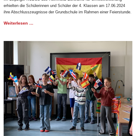
erhielten die Schülerinnen und Schüler der 4. Klassen am 17.06.2024
ihre Abschlusszeugnisse der Grundschule im Rahmen einer Feierstunde.
Weiterlesen …