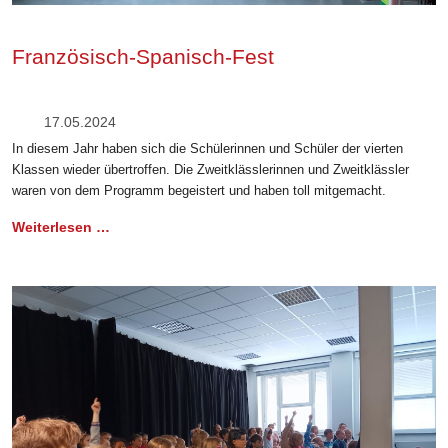
Französisch-Spanisch-Fest
17.05.2024
In diesem Jahr haben sich die Schülerinnen und Schüler der vierten
Klassen wieder übertroffen. Die Zweitklässlerinnen und Zweitklässler
waren von dem Programm begeistert und haben toll mitgemacht.
Weiterlesen …