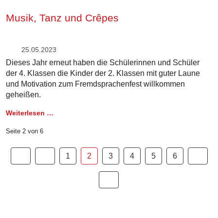
Musik, Tanz und Crêpes
25.05.2023
Dieses Jahr erneut haben die Schülerinnen und Schüler
der 4. Klassen die Kinder der 2. Klassen mit guter Laune
und Motivation zum Fremdsprachenfest willkommen
geheißen.
Weiterlesen …
Seite 2 von 6
1
2
3
4
5
6