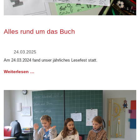
Alles rund um das Buch
24.03.2025
Am 24.03.2024 fand unser jährliches Lesefest statt.
Weiterlesen …