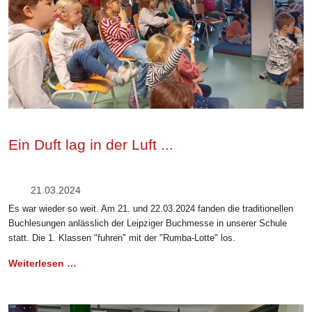
Ein Duft lag in der Luft ...
21.03.2024
Es war wieder so weit. Am 21. und 22.03.2024 fanden die traditionellen
Buchlesungen anlässlich der Leipziger Buchmesse in unserer Schule
statt. Die 1. Klassen "fuhren" mit der "Rumba-Lotte" los.
Weiterlesen …