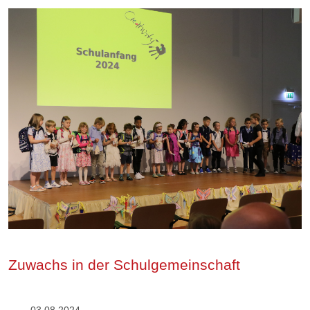
Zuwachs in der Schulgemeinschaft
03.08.2024