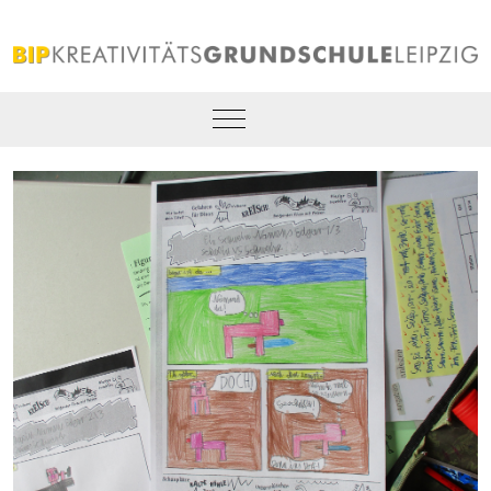
Mobile Menu Toggle