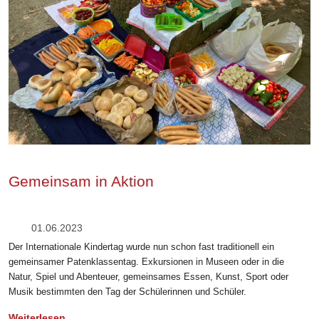
Gemeinsam in Aktion
01.06.2023
Der Internationale Kindertag wurde nun schon fast traditionell ein
gemeinsamer Patenklassentag. Exkursionen in Museen oder in die
Natur, Spiel und Abenteuer, gemeinsames Essen, Kunst, Sport oder
Musik bestimmten den Tag der Schülerinnen und Schüler.
Weiterlesen …