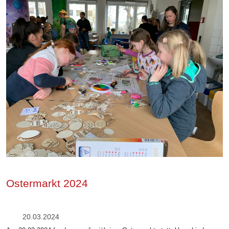
Ostermarkt 2024
20.03.2024