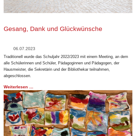
Gesang, Dank und Glückwünsche
06.07.2023
Traditionell wurde das Schuljahr 2022/2023 mit einem Meeting, an dem
alle Schülerinnen und Schüler, Pädagoginnen und Pädagogen, der
Hausmeister, die Sekretärin und der Bibliothekar teilnahmen,
abgeschlossen.
Weiterlesen …