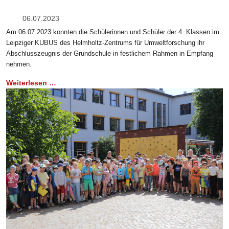
06.07.2023
Am 06.07.2023 konnten die Schülerinnen und Schüler der 4. Klassen im
Leipziger KUBUS des Helmholtz-Zentrums für Umweltforschung ihr
Abschlusszeugnis der Grundschule in festlichem Rahmen in Empfang
nehmen.
Weiterlesen …