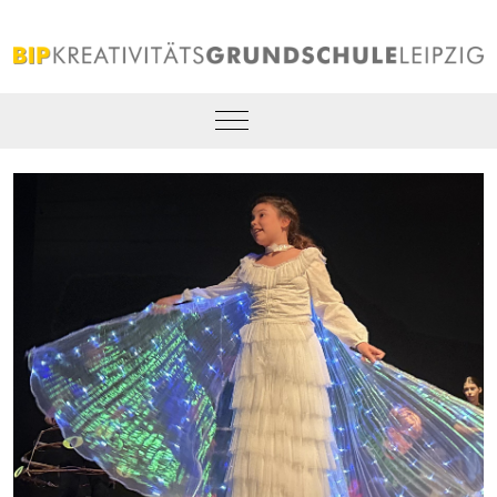
Mobile Menu Toggle