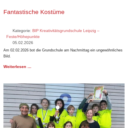
Fantastische Kostüme
Kategorie:
BIP Kreativitätsgrundschule Leipzig –
Feste/Höhepunkte
05.02.2026
Am 02.02.2026 bot die Grundschule am Nachmittag ein ungewöhnliches
Bild.
Weiterlesen …