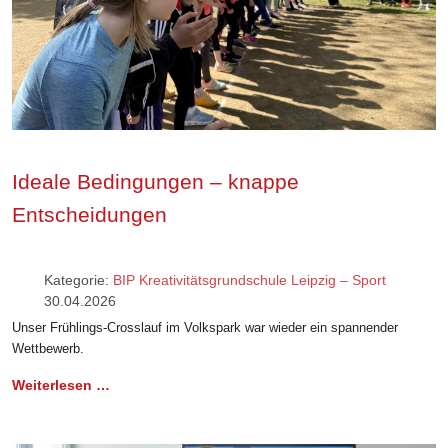
Ideale Bedingungen – knappe
Entscheidungen
Kategorie:
BIP Kreativitätsgrundschule Leipzig – Sport
30.04.2026
Unser Frühlings-Crosslauf im Volkspark war wieder ein spannender
Wettbewerb.
Weiterlesen …