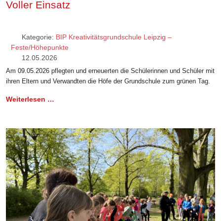
Voller Einsatz
Kategorie:
BIP Kreativitätsgrundschule Leipzig –
Feste/Höhepunkte
12.05.2026
Am 09.05.2026 pflegten und erneuerten die Schülerinnen und Schüler mit
ihren Eltern und Verwandten die Höfe der Grundschule zum grünen Tag.
Weiterlesen …