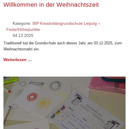
Willkommen in der Weihnachtszeit
Kategorie:
BIP Kreativitätsgrundschule Leipzig –
Feste/Höhepunkte
04.12.2025
Traditionell lud die Grundschule auch dieses Jahr, am 03.12.2025, zum
Weihnachtsmarkt ein.
Weiterlesen …