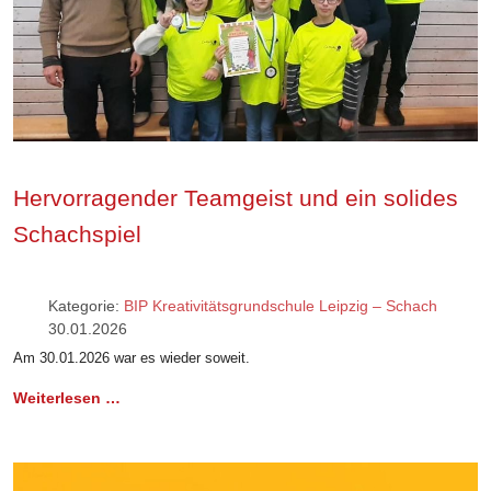
Hervorragender Teamgeist und ein solides
Schachspiel
Kategorie:
BIP Kreativitätsgrundschule Leipzig – Schach
30.01.2026
Am 30.01.2026 war es wieder soweit.
Weiterlesen …