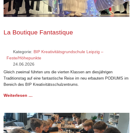
La Boutique Fantastique
Kategorie:
BIP Kreativitätsgrundschule Leipzig –
Feste/Höhepunkte
24.06.2026
Gleich zweimal führten uns die vierten Klassen am diesjährigen
Traditionstag auf eine fantastische Reise im neu erbautem PODIUMS im
Bereich des BIP Kreativitätsschulzentrums.
Weiterlesen …