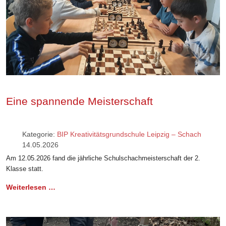
Eine spannende Meisterschaft
Kategorie:
BIP Kreativitätsgrundschule Leipzig – Schach
14.05.2026
Am 12.05.2026 fand die jährliche Schulschachmeisterschaft der 2.
Klasse statt.
Weiterlesen …