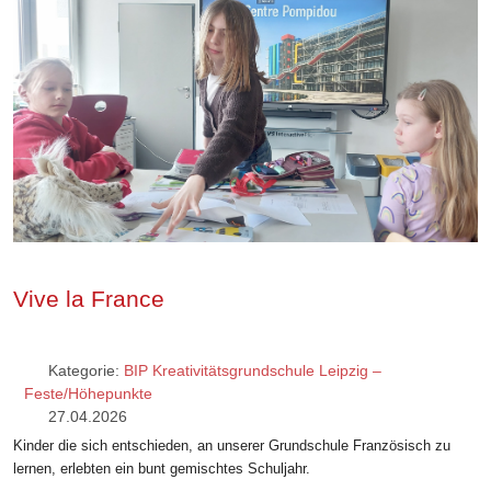
Vive la France
Kategorie:
BIP Kreativitätsgrundschule Leipzig –
Feste/Höhepunkte
27.04.2026
Kinder die sich entschieden, an unserer Grundschule Französisch zu
lernen, erlebten ein bunt gemischtes Schuljahr.