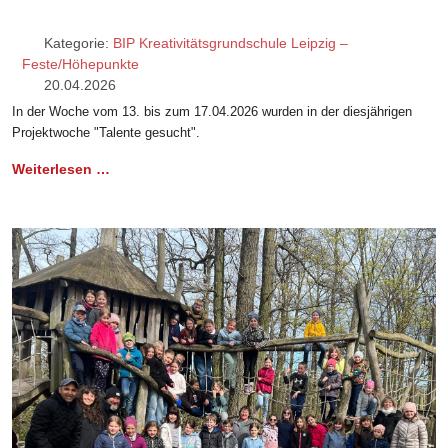
Kategorie:
BIP Kreativitätsgrundschule Leipzig –
Feste/Höhepunkte
20.04.2026
In der Woche vom 13. bis zum 17.04.2026 wurden in der diesjährigen
Projektwoche "Talente gesucht".
Weiterlesen …