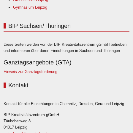
Gymnasium Leipzig
BIP Sachsen/Thüringen
Diese Seiten werden von der BIP Kreativitätszentrum gGmbH betrieben
und informieren über deren Einrichtungen in Sachsen und Thüringen.
Ganztagsangebote (GTA)
Hinweis zur Ganztagsförderung
Kontakt
Kontakt für alle Einrichtungen in Chemnitz, Dresden, Gera und Leipzig
BIP Kreativitätszentrum gGmbH
Täubchenweg 8
04317 Leipzig