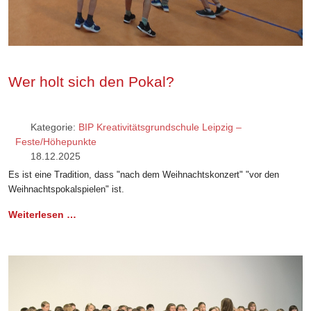
Wer holt sich den Pokal?
Kategorie:
BIP Kreativitätsgrundschule Leipzig –
Feste/Höhepunkte
18.12.2025
Es ist eine Tradition, dass "nach dem Weihnachtskonzert" "vor den
Weihnachtspokalspielen" ist.
Weiterlesen …