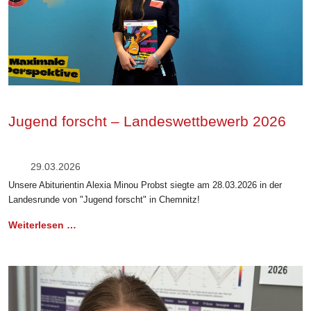
Jugend forscht – Landeswettbewerb 2026
29.03.2026
Unsere Abiturientin Alexia Minou Probst siegte am 28.03.2026 in der
Landesrunde von "Jugend forscht" in Chemnitz!
Weiterlesen …