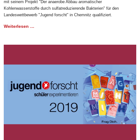
mit seinem Projekt "Der anaerobe Abbau aromatischer
Kohlenwasserstoffe durch sulfatreduzierende Bakterien" für den
Landeswettbewerb "Jugend forscht" in Chemnitz qualifiziert.
Weiterlesen …