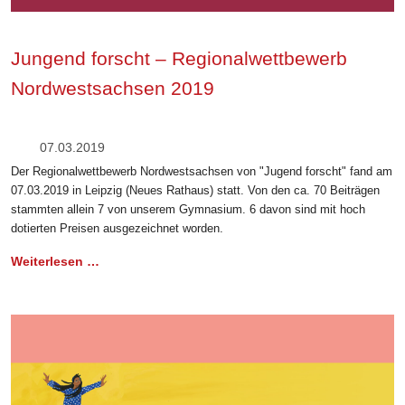
Jungend forscht – Regionalwettbewerb
Nordwestsachsen 2019
07.03.2019
Der Regionalwettbewerb Nordwestsachsen von "Jugend forscht" fand am
07.03.2019 in Leipzig (Neues Rathaus) statt. Von den ca. 70 Beiträgen
stammten allein 7 von unserem Gymnasium. 6 davon sind mit hoch
dotierten Preisen ausgezeichnet worden.
Weiterlesen …