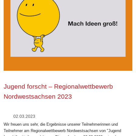
Jugend forscht – Regionalwettbewerb
Nordwestsachsen 2023
02.03.2023
Wir freuen uns sehr, die Ergebnisse unserer Teilnehmerinnen und
Teilnehmer am Regionalwettbewerb Nordwestsachsen von "Jugend