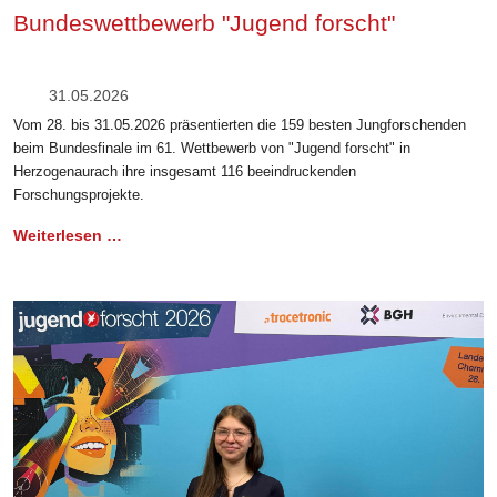
Bundeswettbewerb "Jugend forscht"
31.05.2026
Vom 28. bis 31.05.2026 präsentierten die 159 besten Jungforschenden
beim Bundesfinale im 61. Wettbewerb von "Jugend forscht" in
Herzogenaurach ihre insgesamt 116 beeindruckenden
Forschungsprojekte.
Weiterlesen …