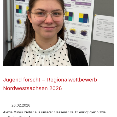
Jugend forscht – Regionalwettbewerb
Nordwestsachsen 2026
26.02.2026
Alexia Minou Probst aus unserer Klassenstufe 12 erringt gleich zwei