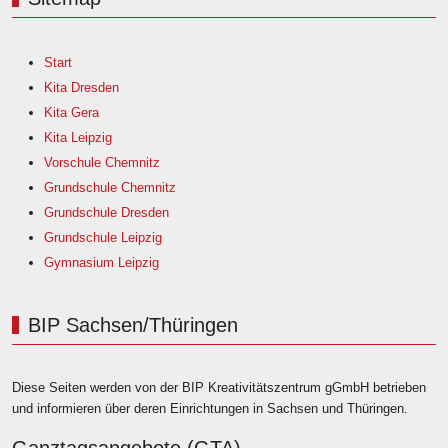
Start
Kita Dresden
Kita Gera
Kita Leipzig
Vorschule Chemnitz
Grundschule Chemnitz
Grundschule Dresden
Grundschule Leipzig
Gymnasium Leipzig
BIP Sachsen/Thüringen
Diese Seiten werden von der BIP Kreativitätszentrum gGmbH betrieben
und informieren über deren Einrichtungen in Sachsen und Thüringen.