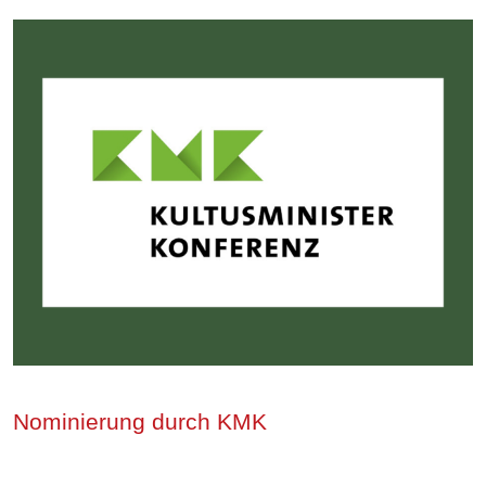
Nominierung durch KMK