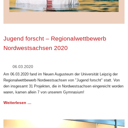
Jugend forscht – Regionalwettbewerb
Nordwestsachsen 2020
06.03.2020
Am 06.03.2020 fand im Neuen Augusteum der Universität Leipzig der
Regionalwettbewerb Nordwestsachsen von "Jugend forscht" statt. Von
den insgesamt 31 Projekten, die in Nordwestsachsen eingereicht worden
waren, kamen allein 7 von unserem Gymnasium!
Weiterlesen …