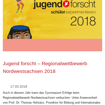
Jugend forscht – Regionalwettbewerb
Nordwestsachsen 2018
17.03.2018
Auch in diesem Jahr kann das Gymnasium Erfolge beim
Regionalwettbewerb Nordwestsachsen verbuchen. Unter Anwesenheit
von Prof. Dr. Thomas Hofsäss, Prorektor für Bildung und Internationales