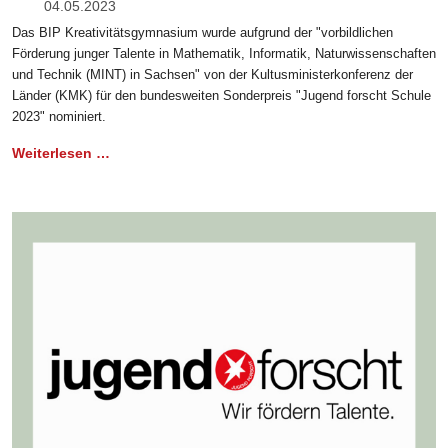
04.05.2023
Das BIP Kreativitätsgymnasium wurde aufgrund der "vorbildlichen
Förderung junger Talente in Mathematik, Informatik, Naturwissenschaften
und Technik (MINT) in Sachsen" von der Kultusministerkonferenz der
Länder (KMK) für den bundesweiten Sonderpreis "Jugend forscht Schule
2023" nominiert.
Weiterlesen …