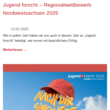
Jugend forscht – Regionalwettbewerb
Nordwestsachsen 2025
13.02.2025
Wie in jedem Jahr haben wir uns auch in diesem Jahr an „Jugend
forscht“ beteiligt, wie immer mit beachtlichem Erfolg.
Weiterlesen …