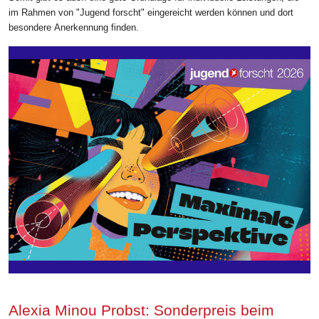
im Rahmen von "Jugend forscht" eingereicht werden können und dort
besondere Anerkennung finden.
Alexia Minou Probst: Sonderpreis beim