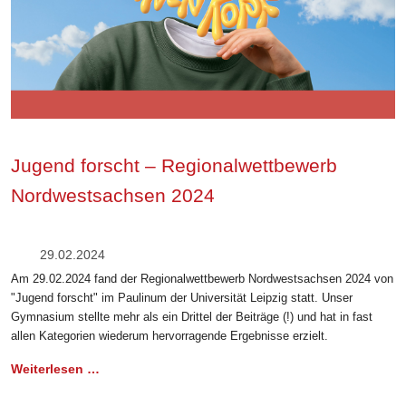
Jugend forscht – Regionalwettbewerb
Nordwestsachsen 2024
29.02.2024
Am 29.02.2024 fand der Regionalwettbewerb Nordwestsachsen 2024 von
"Jugend forscht" im Paulinum der Universität Leipzig statt. Unser
Gymnasium stellte mehr als ein Drittel der Beiträge (!) und hat in fast
allen Kategorien wiederum hervorragende Ergebnisse erzielt.
Weiterlesen …