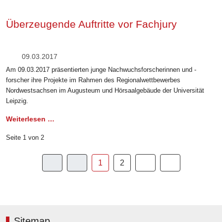
Überzeugende Auftritte vor Fachjury
09.03.2017
Am 09.03.2017 präsentierten junge Nachwuchsforscherinnen und -
forscher ihre Projekte im Rahmen des Regionalwettbewerbes
Nordwestsachsen im Augusteum und Hörsaalgebäude der Universität
Leipzig.
Weiterlesen …
Seite 1 von 2
1
2
Sitemap