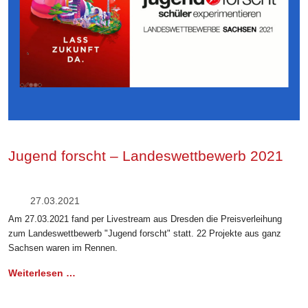
Jugend forscht – Landeswettbewerb 2021
27.03.2021
Am 27.03.2021 fand per Livestream aus Dresden die Preisverleihung
zum Landeswettbewerb "Jugend forscht" statt. 22 Projekte aus ganz
Sachsen waren im Rennen.
Weiterlesen …