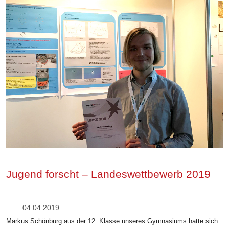
Jugend forscht – Landeswettbewerb 2019
04.04.2019
Markus Schönburg aus der 12. Klasse unseres Gymnasiums hatte sich