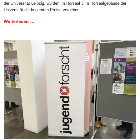
der Universität Leipzig, wurden im Hörsaal 3 im Hörsaalgebäude der
Universität die begehrten Preise vergeben.
Weiterlesen …