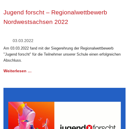
Jugend forscht – Regionalwettbewerb
Nordwestsachsen 2022
03.03.2022
Am 03.03.2022 fand mit der Siegerehrung der Regionalwettbewerb
"Jugend forscht" für die Teilnehmer unserer Schule einen erfolgreichen
Abschluss.
Weiterlesen …