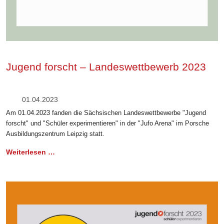
Jugend forscht – Landeswettbewerb 2023
01.04.2023
Am 01.04.2023 fanden die Sächsischen Landeswettbewerbe "Jugend
forscht" und "Schüler experimentieren" in der "Jufo Arena" im Porsche
Ausbildungszentrum Leipzig statt.
Weiterlesen …