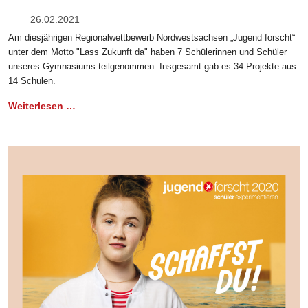
26.02.2021
Am diesjährigen Regionalwettbewerb Nordwestsachsen „Jugend forscht“
unter dem Motto "Lass Zukunft da" haben 7 Schülerinnen und Schüler
unseres Gymnasiums teilgenommen. Insgesamt gab es 34 Projekte aus
14 Schulen.
Weiterlesen …